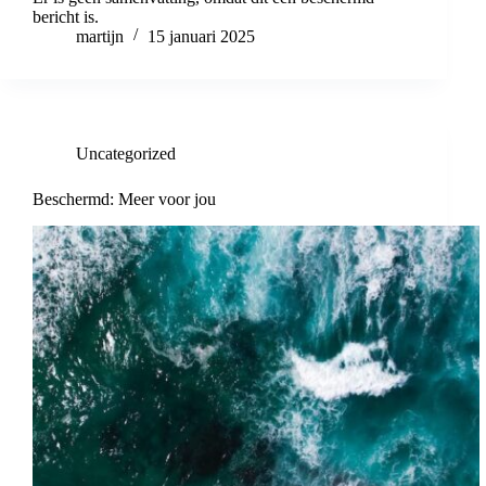
bericht is.
martijn
15 januari 2025
Uncategorized
Beschermd: Meer voor jou